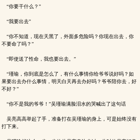
“你要干什么？”
“我要出去”
“你不知道，现在天黑了，外面多危险吗？你现在出去，你
不要命了吗？”
“即使送了性命，我也要出去。”
“瑾瑜，你到底是怎么了，有什么事情你给爷爷说好吗？如
果要出去办什么事情，明天白天再去办好吗？爷爷陪你去，好
不好？”
“你不是我的爷爷！”吴瑾瑜满脸泪水的哭喊出了这句话
吴亮高高举起了手，准备打在吴瑾瑜的身上，可是始终没有
打下来。